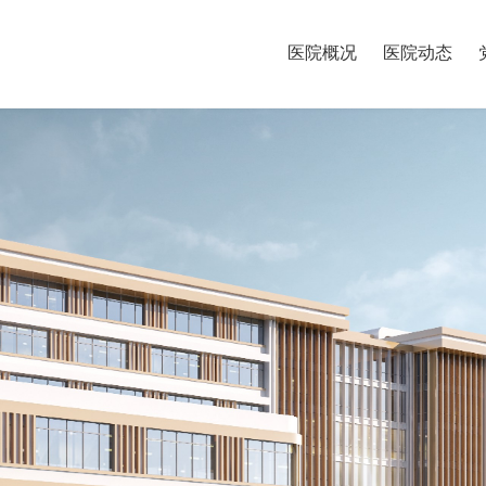
医院概况
医院动态