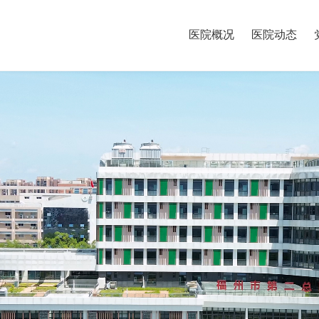
医院概况
医院动态