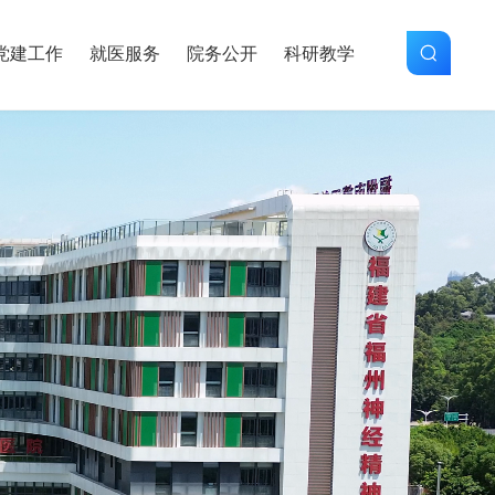
党建工作
就医服务
院务公开
科研教学