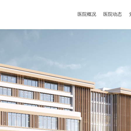
医院概况
医院动态