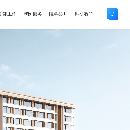
党建工作
就医服务
院务公开
科研教学