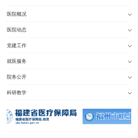
医院概况
医院动态
党建工作
就医服务
院务公开
科研教学