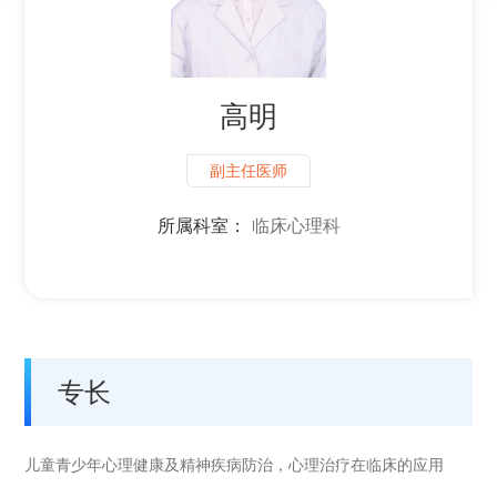
高明
副主任医师
所属科室：
临床心理科
专长
儿童青少年心理健康及精神疾病防治，心理治疗在临床的应用