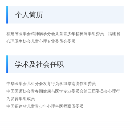
个人简历
福建省医学会精神病学分会儿童青少年精神病学组委员、福建省
心理卫生协会儿童心理专业委员会委员
学术及社会任职
中华医学会儿科分会发育行为学组华南协作组委员
中国医师协会青春期健康与医学专业委员会第三届委员会心理行
为发育学组成员
中国福建省儿童青少年心理科医师联盟委员