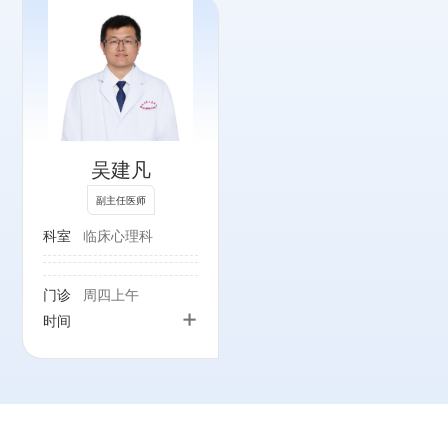
吴建凡
副主任医师
科室
临床心理科
门诊
周四上午
+
时间