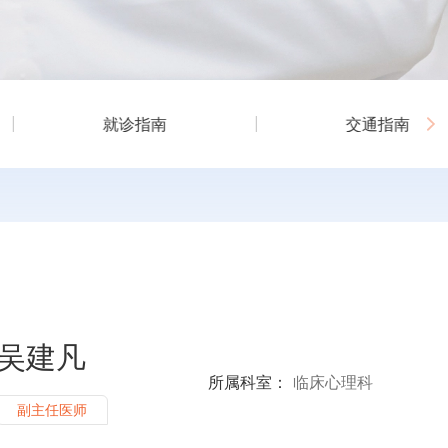
就诊指南
交通指南
吴建凡
所属科室：
临床心理科
副主任医师