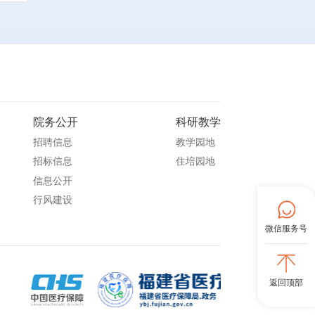
院务公开
科研教学
招聘信息
教学园地
招标信息
住培园地
信息公开
行风建设
微信服务号
返回顶部