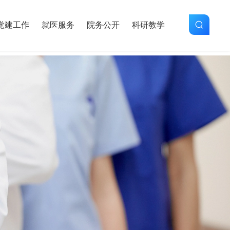
党建工作
就医服务
院务公开
科研教学