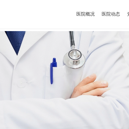
医院概况
医院动态