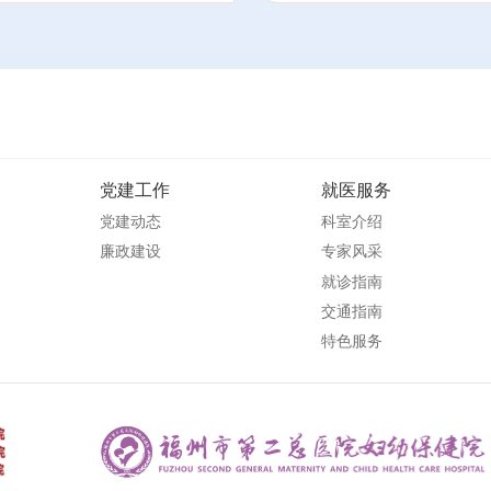
党建工作
就医服务
党建动态
科室介绍
廉政建设
专家风采
就诊指南
交通指南
特色服务