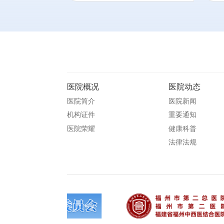
医院概况
医院动态
医院简介
医院新闻
机构证件
重要通知
医院荣耀
健康科普
法律法规