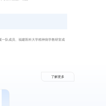
援一队成员、福建医科大学精神病学教研室成
了解更多