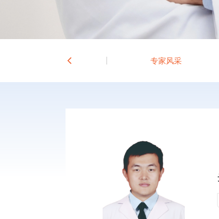
科室介绍
专家风采