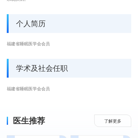
个人简历
福建省睡眠医学会会员
学术及社会任职
福建省睡眠医学会会员
医生推荐
了解更多