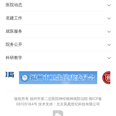
医院动态
党建工作
就医服务
院务公开
科研教学
版权所有 福州市第二总医院神经精神病防治院
闽ICP备
08105184号
技术支持：北京凤凰世纪科技有限公司