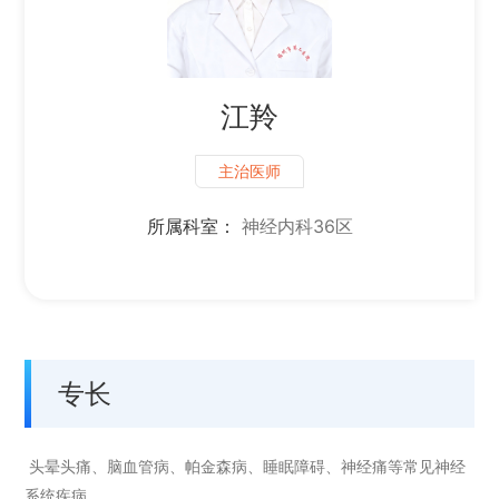
江羚
主治医师
所属科室：
神经内科36区
专长
头晕头痛、脑血管病、帕金森病、睡眠障碍、神经痛等常见神经
系统疾病。