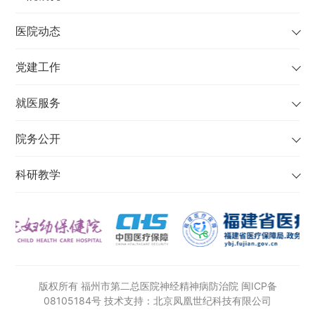
医院动态
党建工作
就医服务
院务公开
科研教学
版权所有 福州市第二总医院神经精神病防治院
闽ICP备
08105184号
技术支持：北京凤凰世纪科技有限公司