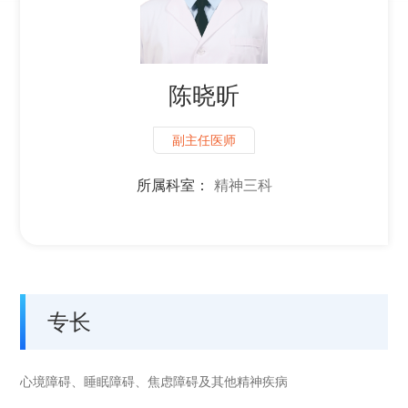
陈晓昕
副主任医师
所属科室：
精神三科
专长
心境障碍、睡眠障碍、焦虑障碍及其他精神疾病