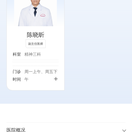
陈晓昕
副主任医师
科室
精神三科
门诊
周一上午、周五下
+
时间
午
医院概况