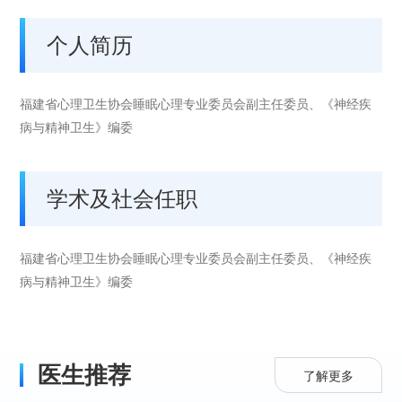
个人简历
福建省心理卫生协会睡眠心理专业委员会副主任委员、《神经疾
病与精神卫生》编委
学术及社会任职
福建省心理卫生协会睡眠心理专业委员会副主任委员、《神经疾
病与精神卫生》编委
医生推荐
了解更多