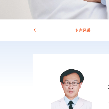
科室介绍
专家风采