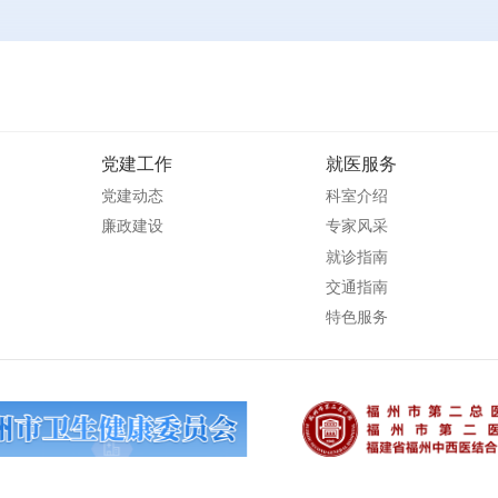
党建工作
就医服务
党建动态
科室介绍
廉政建设
专家风采
就诊指南
交通指南
特色服务