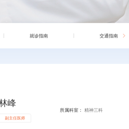
就诊指南
交通指南
林峰
所属科室：
精神三科
副主任医师