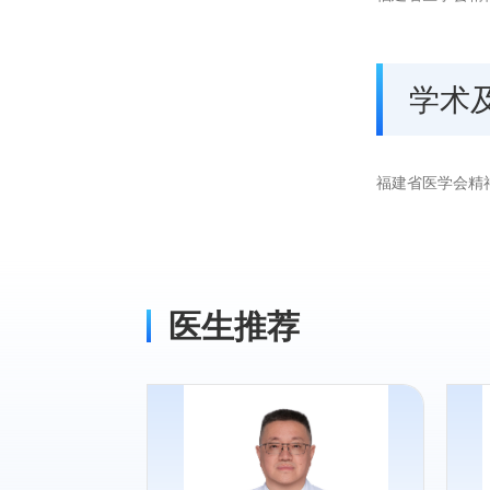
学术
福建省医学会精
医生推荐
专长：