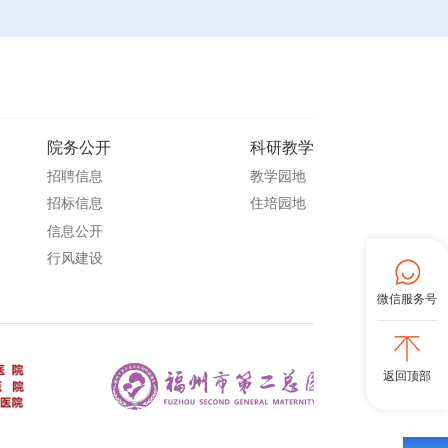
院务公开
科研教学
招聘信息
教学园地
招标信息
住培园地
信息公开
行风建设
微信服务号
返回顶部