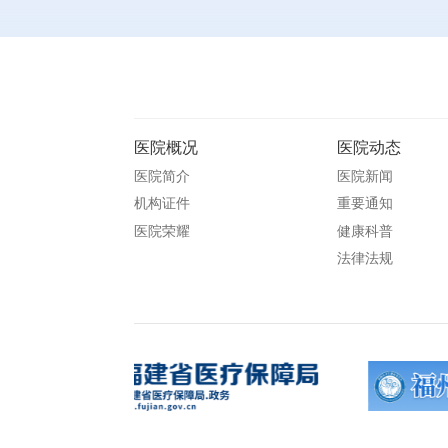
医院概况
医院动态
医院简介
医院新闻
机构证件
重要通知
医院荣耀
健康科普
法律法规