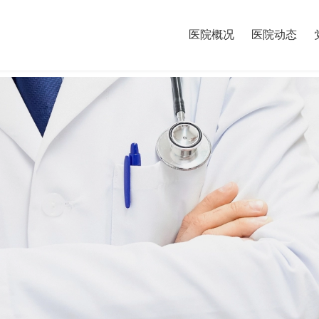
医院概况
医院动态