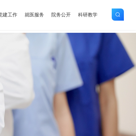
党建工作
就医服务
院务公开
科研教学