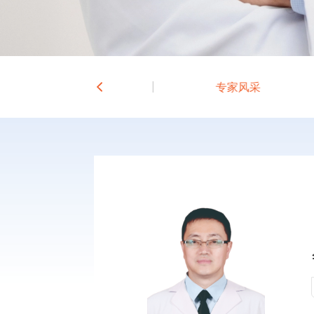
科室介绍
专家风采