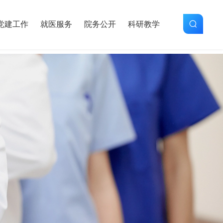
党建工作
就医服务
院务公开
科研教学