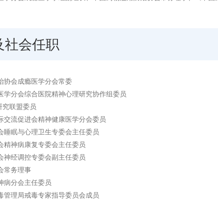
及社会任职
治协会成瘾医学分会常委
医学分会综合医院精神心理研究协作组委员
研究联盟委员
际交流促进会精神健康医学分会委员
会睡眠与心理卫生专委会主任委员
会精神病康复专委会主任委员
会神经调控专委会副主任委员
会常务理事
神病分会主任委员
毒管理局戒毒专家指导委员会成员