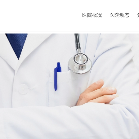
医院概况
医院动态