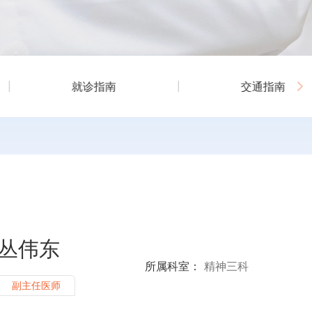
就诊指南
交通指南
丛伟东
所属科室：
精神三科
副主任医师