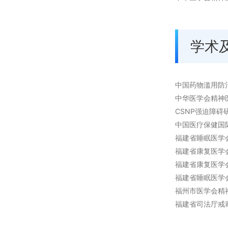
学术
中国药物滥用防
中华医学会精神
CSNP强迫障碍
中国医疗保健国
福建省睡眠医学
福建省康复医学
福建省康复医学
福建省睡眠医学
福州市医学会精
福建省司法厅戒