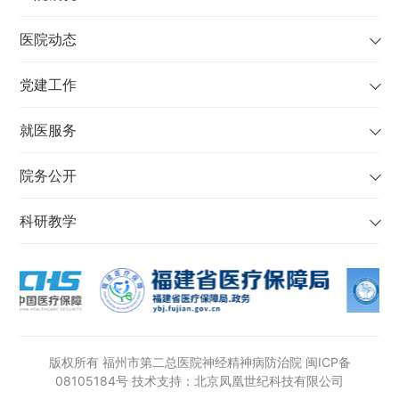
医院动态
党建工作
就医服务
院务公开
科研教学
版权所有 福州市第二总医院神经精神病防治院
闽ICP备
08105184号
技术支持：北京凤凰世纪科技有限公司