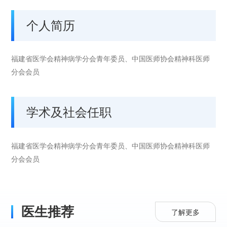
个人简历
福建省医学会精神病学分会青年委员、中国医师协会精神科医师
分会会员
学术及社会任职
福建省医学会精神病学分会青年委员、中国医师协会精神科医师
分会会员
医生推荐
了解更多