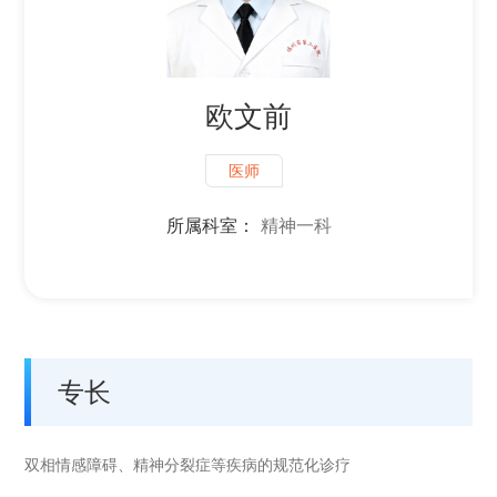
欧文前
医师
所属科室：
精神一科
专长
双相情感障碍、精神分裂症等疾病的规范化诊疗