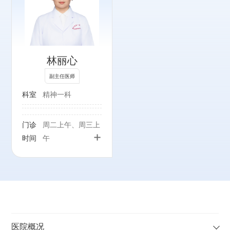
林丽心
副主任医师
科室
精神一科
门诊
周二上午、周三上
+
时间
午
医院概况